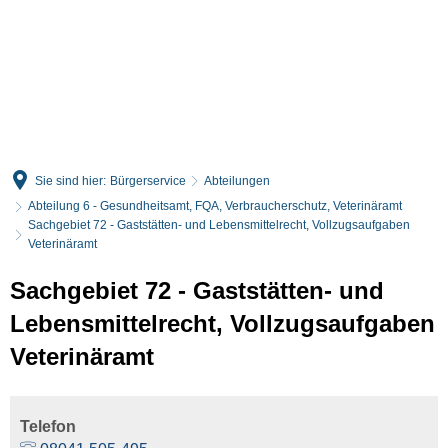
English
Deutsch
Sie sind hier:
Bürgerservice
Abteilungen
Abteilung 6 - Gesundheitsamt, FQA, Verbraucherschutz, Veterinäramt
Sachgebiet 72 - Gaststätten- und Lebensmittelrecht, Vollzugsaufgaben
Veterinäramt
Sachgebiet 72 - Gaststätten- und
Lebensmittelrecht, Vollzugsaufgaben
Veterinäramt
Telefon