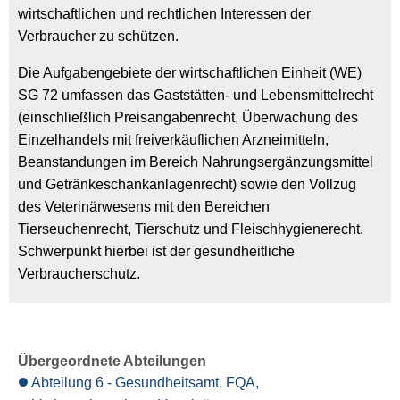
wirtschaftlichen und rechtlichen Interessen der
Verbraucher zu schützen.
Die Aufgabengebiete der wirtschaftlichen Einheit (WE)
SG 72 umfassen das Gaststätten- und Lebensmittelrecht
(einschließlich Preisangabenrecht, Überwachung des
Einzelhandels mit freiverkäuflichen Arzneimitteln,
Beanstandungen im Bereich Nahrungsergänzungsmittel
und Getränkeschankanlagenrecht) sowie den Vollzug
des Veterinärwesens mit den Bereichen
Tierseuchenrecht, Tierschutz und Fleischhygienerecht.
Schwerpunkt hierbei ist der gesundheitliche
Verbraucherschutz.
Übergeordnete Abteilungen
Abteilung 6 - Gesundheitsamt, FQA,