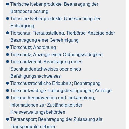
Tierische Nebenprodukte; Beantragung der
Betriebszulassung
Tierische Nebenprodukte; Überwachung der
Entsorgung
Tierschau, Tierausstellung, Tierbörse; Anzeige oder
Beantragung einer Genehmigung
Tierschutz; Anordnung
Tierschutz; Anzeige einer Ordnungswidrigkeit
Tierschutzrecht; Beantragung eines
Sachkundenachweises oder eines
Befähigungsnachweises
Tierschutzrechtliche Erlaubnis; Beantragung
Tierschutzwidrige Haltungsbedingungen; Anzeige
Tierseuchenprävention und -bekämpfung;
Informationen zur Zuständigkeit der
Kreisverwaltungsbehörden
Tiertransport; Beantragung der Zulassung als
Transportunternehmer