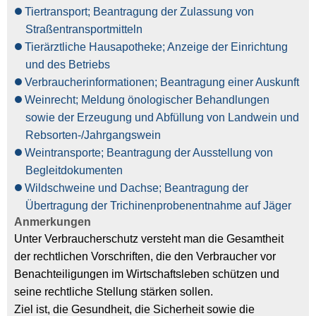
Tiertransport; Beantragung der Zulassung von
Straßentransportmitteln
Tierärztliche Hausapotheke; Anzeige der Einrichtung
und des Betriebs
Verbraucherinformationen; Beantragung einer Auskunft
Weinrecht; Meldung önologischer Behandlungen
sowie der Erzeugung und Abfüllung von Landwein und
Rebsorten-/Jahrgangswein
Weintransporte; Beantragung der Ausstellung von
Begleitdokumenten
Wildschweine und Dachse; Beantragung der
Übertragung der Trichinenprobenentnahme auf Jäger
Anmerkungen
Unter Verbraucherschutz versteht man die Gesamtheit
der rechtlichen Vorschriften, die den Verbraucher vor
Benachteiligungen im Wirtschaftsleben schützen und
seine rechtliche Stellung stärken sollen.
Ziel ist, die Gesundheit, die Sicherheit sowie die