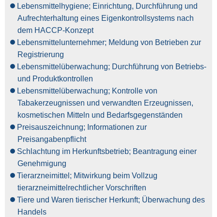
Lebensmittelhygiene; Einrichtung, Durchführung und
Aufrechterhaltung eines Eigenkontrollsystems nach
dem HACCP-Konzept
Lebensmittelunternehmer; Meldung von Betrieben zur
Registrierung
Lebensmittelüberwachung; Durchführung von Betriebs-
und Produktkontrollen
Lebensmittelüberwachung; Kontrolle von
Tabakerzeugnissen und verwandten Erzeugnissen,
kosmetischen Mitteln und Bedarfsgegenständen
Preisauszeichnung; Informationen zur
Preisangabenpflicht
Schlachtung im Herkunftsbetrieb; Beantragung einer
Genehmigung
Tierarzneimittel; Mitwirkung beim Vollzug
tierarzneimittelrechtlicher Vorschriften
Tiere und Waren tierischer Herkunft; Überwachung des
Handels