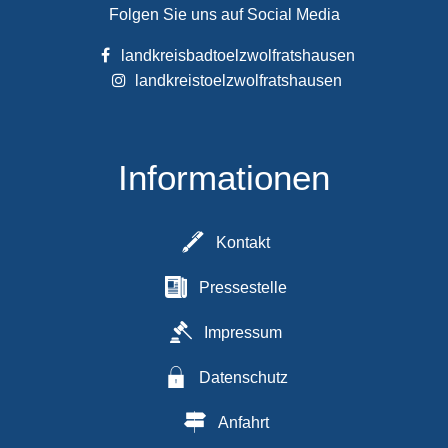
Folgen Sie uns auf Social Media
landkreisbadtoelzwolfratshausen
landkreistoelzwolfratshausen
Informationen
Kontakt
Pressestelle
Impressum
Datenschutz
Anfahrt