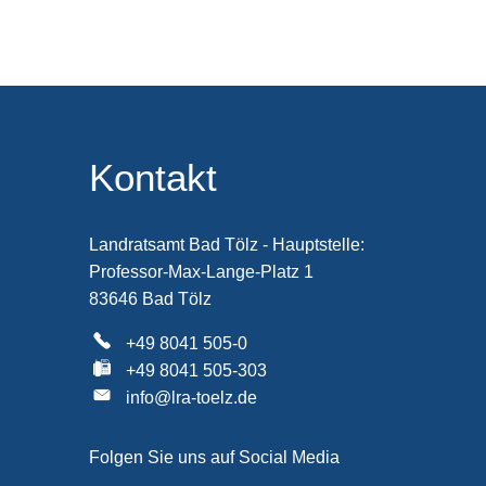
Kontakt
Landratsamt Bad Tölz - Hauptstelle:
Professor-Max-Lange-Platz 1
83646 Bad Tölz
+49 8041 505-0
+49 8041 505-303
info@lra-toelz.de
Folgen Sie uns auf Social Media