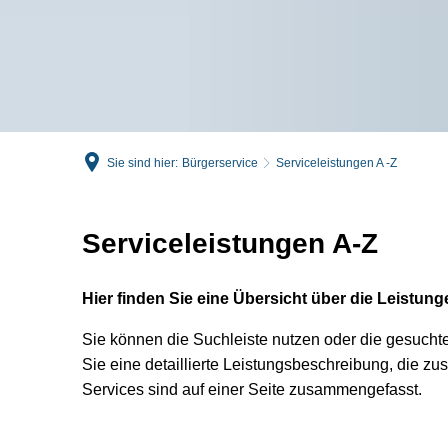
Sie sind hier:
Bürgerservice
Serviceleistungen A -Z
Serviceleistungen A-Z
Hier finden Sie eine Übersicht über die Leistu
Sie können die Suchleiste nutzen oder die gesuchte 
Sie eine detaillierte Leistungsbeschreibung, die z
Services sind auf einer Seite zusammengefasst.