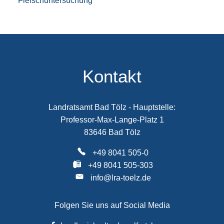
Fleischuntersuchung
Kontakt
Landratsamt Bad Tölz - Hauptstelle:
Professor-Max-Lange-Platz 1
83646 Bad Tölz
+49 8041 505-0
+49 8041 505-303
info@lra-toelz.de
Folgen Sie uns auf Social Media