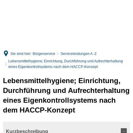
English
Deutsch
Sie sind hier:
Bürgerservice
Serviceleistungen A -Z
Lebensmittelhygiene; Einrichtung, Durchführung und Aufrechterhaltung
eines Eigenkontrollsystems nach dem HACCP-Konzept
Lebensmittelhygiene; Einrichtung,
Durchführung und Aufrechterhaltung
eines Eigenkontrollsystems nach
dem HACCP-Konzept
Kurzbeschreibung