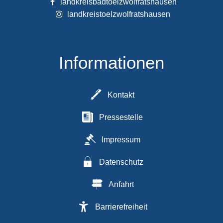
landkreisbadtoelzwolfratshausen
landkreistoelzwolfratshausen
Informationen
Kontakt
Pressestelle
Impressum
Datenschutz
Anfahrt
Barrierefreiheit