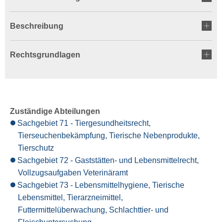
Beschreibung
Rechtsgrundlagen
Zuständige Abteilungen
Sachgebiet 71 - Tiergesundheitsrecht,
Tierseuchenbekämpfung, Tierische Nebenprodukte,
Tierschutz
Sachgebiet 72 - Gaststätten- und Lebensmittelrecht,
Vollzugsaufgaben Veterinäramt
Sachgebiet 73 - Lebensmittelhygiene, Tierische
Lebensmittel, Tierarzneimittel,
Futtermittelüberwachung, Schlachttier- und