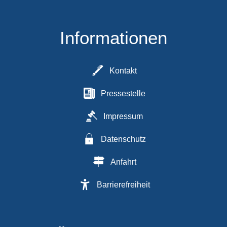
Informationen
Kontakt
Pressestelle
Impressum
Datenschutz
Anfahrt
Barrierefreiheit