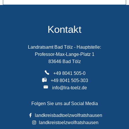
Kontakt
Landratsamt Bad Tölz - Hauptstelle:
Professor-Max-Lange-Platz 1
83646 Bad Tölz
+49 8041 505-0
+49 8041 505-303
info@lra-toelz.de
Folgen Sie uns auf Social Media
landkreisbadtoelzwolfratshausen
landkreistoelzwolfratshausen