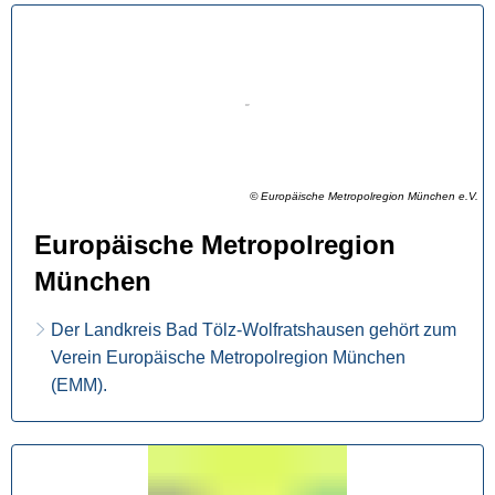
© Europäische Metropolregion München e.V.
Europäische Metropolregion
München
Der Landkreis Bad Tölz-Wolfratshausen gehört zum
Verein Europäische Metropolregion München
(EMM).