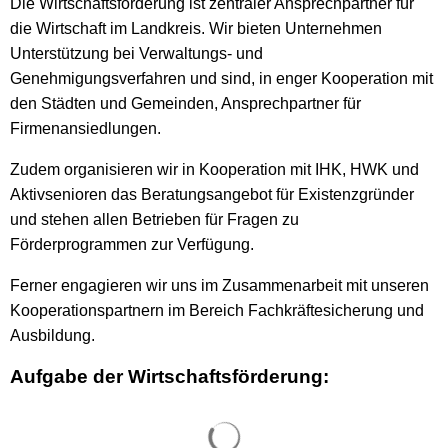
Die Wirtschaftsförderung ist zentraler Ansprechpartner für
die Wirtschaft im Landkreis. Wir bieten Unternehmen
Unterstützung bei Verwaltungs- und
Genehmigungsverfahren und sind, in enger Kooperation mit
den Städten und Gemeinden, Ansprechpartner für
Firmenansiedlungen.
Zudem organisieren wir in Kooperation mit IHK, HWK und
Aktivsenioren das Beratungsangebot für Existenzgründer
und stehen allen Betrieben für Fragen zu
Förderprogrammen zur Verfügung.
Ferner engagieren wir uns im Zusammenarbeit mit unseren
Kooperationspartnern im Bereich Fachkräftesicherung und
Ausbildung.
Aufgabe der Wirtschaftsförderung:
Suchergebnisse werden gel