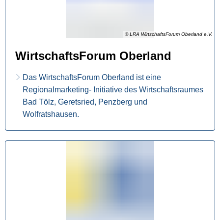
© LRA WirtschaftsForum Oberland e.V.
WirtschaftsForum Oberland
Das WirtschaftsForum Oberland ist eine
Regionalmarketing- Initiative des Wirtschaftsraumes
Bad Tölz, Geretsried, Penzberg und
Wolfratshausen.