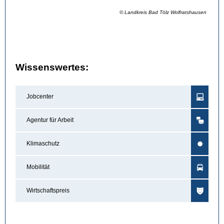
© Landkreis Bad Tölz Wolfratshausen
Wissenswertes:
Jobcenter
Agentur für Arbeit
Klimaschutz
Mobilität
Wirtschaftspreis