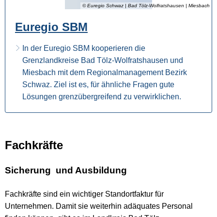
© Euregio Schwaz | Bad Tölz-Wolfratshausen | Miesbach
Euregio SBM
In der Euregio SBM kooperieren die
Grenzlandkreise Bad Tölz-Wolfratshausen und
Miesbach mit dem Regionalmanagement Bezirk
Schwaz. Ziel ist es, für ähnliche Fragen gute
Lösungen grenzübergreifend zu verwirklichen.
Fachkräfte
Sicherung und Ausbildung
Fachkräfte sind ein wichtiger Standortfaktur für
Unternehmen. Damit sie weiterhin adäquates Personal