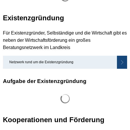
Existenzgründung
Für Existenzgründer, Selbständige und die Wirtschaft gibt es
neben der Wirtschaftsförderung ein großes
Beratungsnetzwerk im Landkreis
Netzwerk rund um die Existenzgründung
Aufgabe der Existenzgründung
Suchergebnisse werden gel
Kooperationen und Förderung