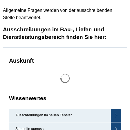
Allgemeine Fragen werden von der ausschreibenden
Stelle beantwortet.
Ausschreibungen im
Bau-, Liefer- und
Dienstleistungsbereich
finden Sie hier:
Auskunft
Suchergebnisse werden gel
Wissenwertes
Ausschreibungen im neuen Fenster
Startseite aumass