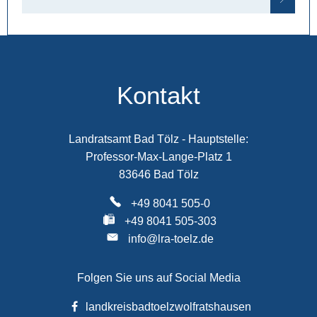
Kontakt
Landratsamt Bad Tölz - Hauptstelle:
Professor-Max-Lange-Platz 1
83646 Bad Tölz
+49 8041 505-0
+49 8041 505-303
info@lra-toelz.de
Folgen Sie uns auf Social Media
landkreisbadtoelzwolfratshausen