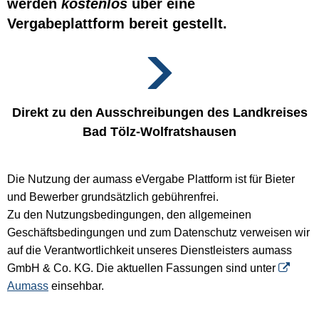
werden
kostenlos
über eine
Vergabeplattform bereit gestellt.
Direkt zu den Ausschreibungen des Landkreises
Bad Tölz-Wolfratshausen
Die Nutzung der aumass eVergabe Plattform ist für Bieter
und Bewerber grundsätzlich gebührenfrei.
Zu den Nutzungsbedingungen, den allgemeinen
Geschäftsbedingungen und zum Datenschutz verweisen wir
auf die Verantwortlichkeit unseres Dienstleisters aumass
GmbH & Co. KG. Die aktuellen Fassungen sind unter
Aumass
einsehbar.