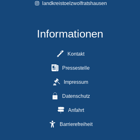
landkreistoelzwolfratshausen
Informationen
Kontakt
Pressestelle
Impressum
Datenschutz
Anfahrt
Barrierefreiheit