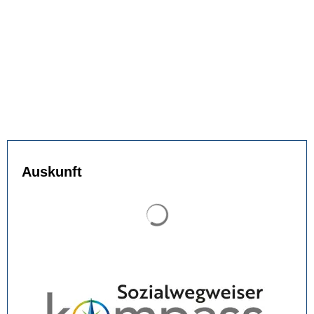
Auskunft
Suchergebnisse werden gel