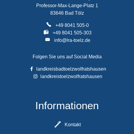
Professor-Max-Lange-Platz 1
83646 Bad Tölz
+49 8041 505-0
+49 8041 505-303
info@lra-toelz.de
Folgen Sie uns auf Social Media
landkreisbadtoelzwolfratshausen
landkreistoelzwolfratshausen
Informationen
Kontakt