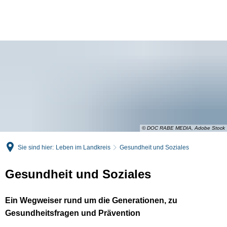
English
Deutsch
© DOC RABE MEDIA, Adobe Stock
Sie sind hier:
Leben im Landkreis
Gesundheit und Soziales
Gesundheit und Soziales
Ein Wegweiser rund um die Generationen, zu
Gesundheitsfragen und Prävention