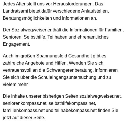
Jedes Alter stellt uns vor Herausforderungen. Das
Landratsamt bietet dafür verschiedene Anlaufstellen,
Beratungsmöglichkeiten und Informationen an.
Der Sozialwegweiser enthält die Informationen für Familien,
Senioren, Selbsthilfe, Teilhaben und ehrenamtliches
Engagement.
Auch im großen Spannungsfeld Gesundheit gibt es
zahlreiche Angebote und Hilfen. Wenden Sie sich
vertrauensvoll an die Schwangerenberatung, informieren
Sie sich über die Schuleingangsuntersuchung und zu
vielem mehr.
Die Inhalte unserer bisherigen Seiten sozialwegweiser.net,
seniorenkompass.net, selbsthilfekompass.net,
familienkompass.net und teilhabekompass.net finden Sie
jetzt auf dieser Seite.