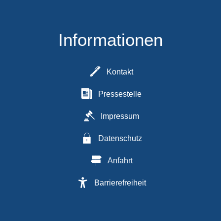
Informationen
Kontakt
Pressestelle
Impressum
Datenschutz
Anfahrt
Barrierefreiheit