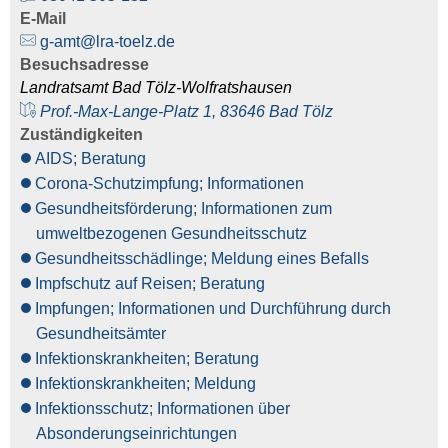
E-Mail
g-amt@lra-toelz.de
Besuchsadresse
Landratsamt Bad Tölz-Wolfratshausen
Prof.-Max-Lange-Platz 1, 83646 Bad Tölz
Zuständigkeiten
AIDS; Beratung
Corona-Schutzimpfung; Informationen
Gesundheitsförderung; Informationen zum
umweltbezogenen Gesundheitsschutz
Gesundheitsschädlinge; Meldung eines Befalls
Impfschutz auf Reisen; Beratung
Impfungen; Informationen und Durchführung durch
Gesundheitsämter
Infektionskrankheiten; Beratung
Infektionskrankheiten; Meldung
Infektionsschutz; Informationen über
Absonderungseinrichtungen