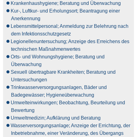
Krankenhaushygiene; Beratung und Überwachung
Kur-, Luftkur- und Erholungsort; Beantragung einer
Anerkennung
Lebensmittelpersonal; Anmeldung zur Belehrung nach
dem Infektionsschutzgesetz
Legionellenuntersuchung; Anzeige des Erreichens des
technischen Maßnahmenwertes
Orts- und Wohnungshygiene; Beratung und
Überwachung
Sexuell übertragbare Krankheiten; Beratung und
Untersuchungen
Trinkwasserversorgungsanlagen, Bäder und
Badegewässer; Hygieneüberwachung
Umwelteinwirkungen; Beobachtung, Beurteilung und
Bewertung
Umweltmedizin; Aufklärung und Beratung
Wasserversorgungsanlage; Anzeige der Errichtung, der
Inbetriebnahme, einer Veränderung, des Übergangs