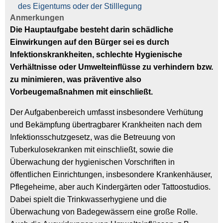
des Eigentums oder der Stilllegung
Anmerkungen
Die Hauptaufgabe besteht darin schädliche
Einwirkungen auf den Bürger sei es durch
Infektionskrankheiten, schlechte Hygienische
Verhältnisse oder Umwelteinflüsse zu verhindern bzw.
zu minimieren, was präventive also
Vorbeugemaßnahmen mit einschließt.
Der Aufgabenbereich umfasst insbesondere Verhütung
und Bekämpfung übertragbarer Krankheiten nach dem
Infektionsschutzgesetz, was die Betreuung von
Tuberkulosekranken mit einschließt, sowie die
Überwachung der hygienischen Vorschriften in
öffentlichen Einrichtungen, insbesondere Krankenhäuser,
Pflegeheime, aber auch Kindergärten oder Tattoostudios.
Dabei spielt die Trinkwasserhygiene und die
Überwachung von Badegewässern eine große Rolle.