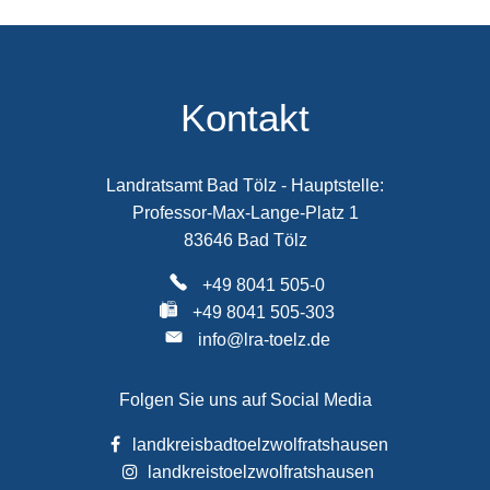
Kontakt
Landratsamt Bad Tölz - Hauptstelle:
Professor-Max-Lange-Platz 1
83646 Bad Tölz
+49 8041 505-0
+49 8041 505-303
info@lra-toelz.de
Folgen Sie uns auf Social Media
landkreisbadtoelzwolfratshausen
landkreistoelzwolfratshausen