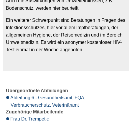
Auch die Auswirkungen von Umwelteinflüssen, z.B.
Bodenschutz, werden hier beurteilt.
Ein weiterer Schwerpunkt sind Beratungen in Fragen des
Infektionsschutzes, hier vor allem Impfberatungen, der
allgemeinen Hygiene, der Reisemedizin und im Bereich
Umweltmedizin. Es wird ein anonymer kostenloser HIV-
Test einmal in der Woche angeboten.
Übergeordnete Abteilungen
Abteilung 6 - Gesundheitsamt, FQA,
Verbraucherschutz, Veterinäramt
Zugehörige Mitarbeitende
Frau Dr. Trempetic