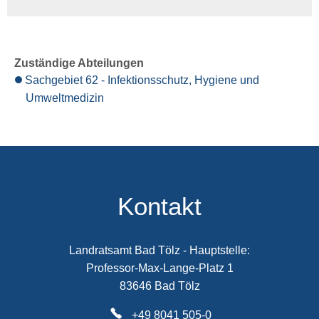
Zuständige Abteilungen
Sachgebiet 62 - Infektionsschutz, Hygiene und
Umweltmedizin
Kontakt
Landratsamt Bad Tölz - Hauptstelle:
Professor-Max-Lange-Platz 1
83646 Bad Tölz
+49 8041 505-0