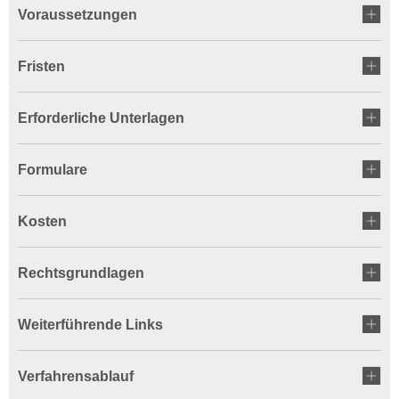
Voraussetzungen
Fristen
Erforderliche Unterlagen
Formulare
Kosten
Rechtsgrundlagen
Weiterführende Links
Verfahrensablauf