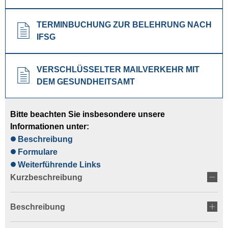
TERMINBUCHUNG ZUR BELEHRUNG NACH
IFSG
VERSCHLÜSSELTER MAILVERKEHR MIT
DEM GESUNDHEITSAMT
Bitte beachten Sie insbesondere unsere
Informationen unter:
Beschreibung
Formulare
Weiterführende Links
Kurzbeschreibung
Beschreibung