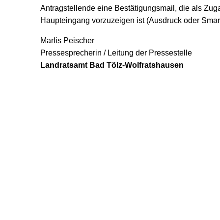
Antragstellende eine Bestätigungsmail, die als Zu
Haupteingang vorzuzeigen ist (Ausdruck oder Smar
Marlis Peischer
Pressesprecherin / Leitung der Pressestelle
Landratsamt Bad Tölz-Wolfratshausen