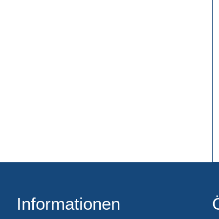
Informationen