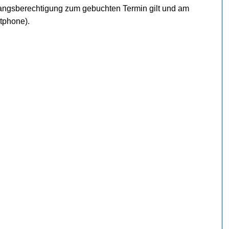
gangsberechtigung zum gebuchten Termin gilt und am
tphone).