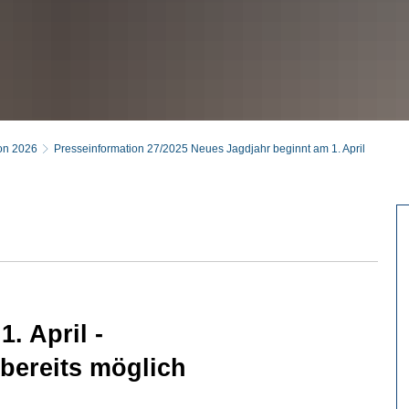
on 2026
Presseinformation 27/2025 Neues Jagdjahr beginnt am 1. April
. April -
bereits möglich