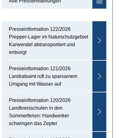
Alle Pressemitteilungen
Presseinformation 122/2026
Prepper-Lager im Naturschutzgebiet
Karwendel abtransportiert und
entsorgt
Presseinformation 121/2026
Landratsamt ruft zu sparsamem
Umgang mit Wasser auf
Presseinformation 120/2026
Landkreisschulen in den
Sommerferien: Handwerker
schwingen das Zepter