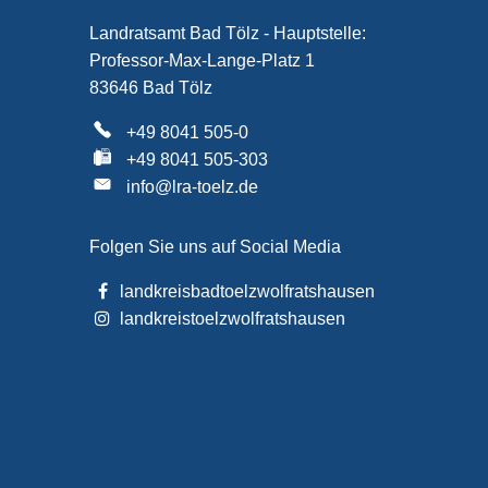
Landratsamt Bad Tölz - Hauptstelle:
Professor-Max-Lange-Platz 1
83646 Bad Tölz
+49 8041 505-0
+49 8041 505-303
info@lra-toelz.de
Folgen Sie uns auf Social Media
landkreisbadtoelzwolfratshausen
landkreistoelzwolfratshausen