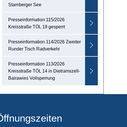
Starnberger See
Presseinformation 115/2026
Kreisstraße TÖL 19 gesperrt
Presseinformation 114/2026 Zweiter
Runder Tisch Radverkehr
Presseinformation 113/2026
Kreisstraße TÖL 14 in Dietramszell-
Bairawies Vollsperrung
Öffnungszeiten