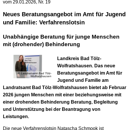
vom 29.01.2026, Nr. 19
Neues Beratungsangebot im Amt für Jugend
und Familie: Verfahrenslotsin
Unabhängige Beratung für junge Menschen
mit (drohender) Behinderung
Landkreis Bad Tölz-
Wolfratshausen. Das neue
Beratungsangebot im Amt für
© Landratsamt Bad Tölz-
Wolfratshausen
Jugend und Familie am
Landratsamt Bad Tölz-Wolfratshausen bietet ab Februar
2026 jungen Menschen mit einer beziehungsweise mit
einer drohenden Behinderung Beratung, Begleitung
und Unterstützung bei der Beantragung von
Leistungen.
Die neue Verfahrenslotsin Natascha Schmook ist