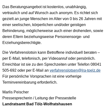
Das Beratungsangebot ist kostenlos, unabhängig,
vertraulich und auf Wunsch auch anonym. Es richtet sich
gezielt an junge Menschen im Alter von 0 bis 26 Jahren mit
einer seelischen, körperlichen und/oder geistigen
Behinderung, möglicherweise auch einer drohenden, sowie
deren Eltern beziehungsweise Personensorge- und
Erziehungsberechtigte.
Die Verfahrenslotsin kann Betroffene individuell beraten –
per E-Mail, telefonisch, per Videoanruf oder persönlich.
Erreichbar ist sie zu den Sprechzeiten unter Telefon 08041
505-692 oder per E-Mail an
verfahrenslotsen@lra-toelz.de
Für persönliche Vorsprachen ist eine vorherige
Terminvereinbarung erforderlich.
Marlis Peischer
Pressesprecherin / Leitung der Pressestelle
Landratsamt Bad Tölz-Wolfratshausen