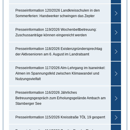
Presseinformation 120/2026 Landkreisschulen in den
Sommerferien: Handwerker schwingen das Zepter
Presseinformation 119/2026 Wochenbettbetreuung:
Zuschussanträge können eingereicht werden
Presseinformation 118/2026 Existenzgründersprechtag
der Aktivsenioren am 6. August im Landratsamt
Presseinformation 117/2026 Alm-Lehrgang im Isarwinkel:
Almen im Spannungsfeld zwischen Klimawandel und
Nutzungsvielfalt
Presseinformation 116/2026 Jährliches
Betreuungsgespräch zum Erholungsgelände Ambach am
Starnberger See
Presseinformation 115/2026 Kreisstraße TÖL 19 gesperrt