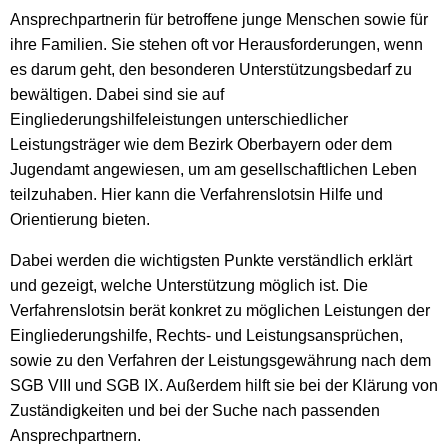
Ansprechpartnerin für betroffene junge Menschen sowie für
ihre Familien. Sie stehen oft vor Herausforderungen, wenn
es darum geht, den besonderen Unterstützungsbedarf zu
bewältigen. Dabei sind sie auf
Eingliederungshilfeleistungen unterschiedlicher
Leistungsträger wie dem Bezirk Oberbayern oder dem
Jugendamt angewiesen, um am gesellschaftlichen Leben
teilzuhaben. Hier kann die Verfahrenslotsin Hilfe und
Orientierung bieten.
Dabei werden die wichtigsten Punkte verständlich erklärt
und gezeigt, welche Unterstützung möglich ist. Die
Verfahrenslotsin berät konkret zu möglichen Leistungen der
Eingliederungshilfe, Rechts- und Leistungsansprüchen,
sowie zu den Verfahren der Leistungsgewährung nach dem
SGB VIII und SGB IX. Außerdem hilft sie bei der Klärung von
Zuständigkeiten und bei der Suche nach passenden
Ansprechpartnern.