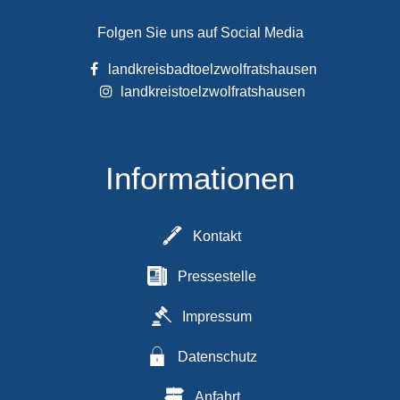
Folgen Sie uns auf Social Media
landkreisbadtoelzwolfratshausen
landkreistoelzwolfratshausen
Informationen
Kontakt
Pressestelle
Impressum
Datenschutz
Anfahrt