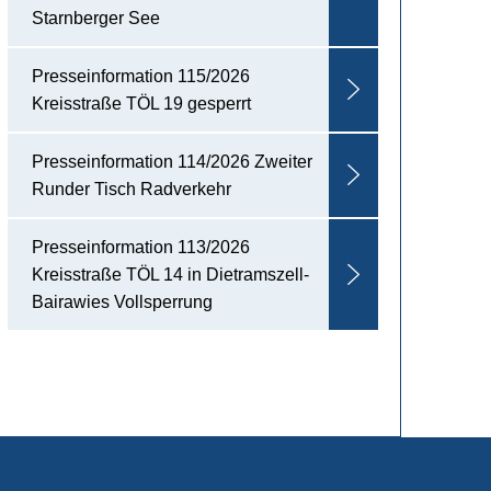
Starnberger See
Presseinformation 115/2026
Kreisstraße TÖL 19 gesperrt
Presseinformation 114/2026 Zweiter
Runder Tisch Radverkehr
Presseinformation 113/2026
Kreisstraße TÖL 14 in Dietramszell-
Bairawies Vollsperrung