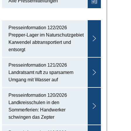
Alle Pressemitteilungen
Presseinformation 122/2026
Prepper-Lager im Naturschutzgebiet
Karwendel abtransportiert und
entsorgt
Presseinformation 121/2026
Landratsamt ruft zu sparsamem
Umgang mit Wasser auf
Presseinformation 120/2026
Landkreisschulen in den
Sommerferien: Handwerker
schwingen das Zepter