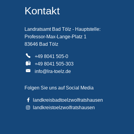
Kontakt
Landratsamt Bad Tölz - Hauptstelle:
Professor-Max-Lange-Platz 1
83646 Bad Tölz
+49 8041 505-0
+49 8041 505-303
info@lra-toelz.de
Folgen Sie uns auf Social Media
landkreisbadtoelzwolfratshausen
landkreistoelzwolfratshausen