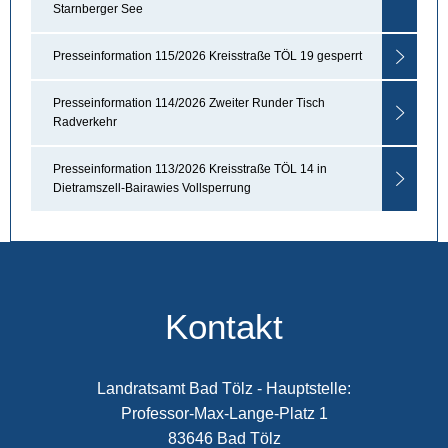
Starnberger See
Presseinformation 115/2026 Kreisstraße TÖL 19 gesperrt
Presseinformation 114/2026 Zweiter Runder Tisch
Radverkehr
Presseinformation 113/2026 Kreisstraße TÖL 14 in
Dietramszell-Bairawies Vollsperrung
Kontakt
Landratsamt Bad Tölz - Hauptstelle:
Professor-Max-Lange-Platz 1
83646 Bad Tölz