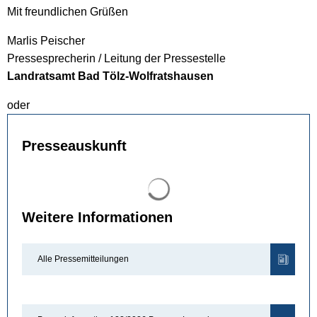
Mit freundlichen Grüßen
Marlis Peischer
Pressesprecherin / Leitung der Pressestelle
Landratsamt Bad Tölz-Wolfratshausen
oder
Presseauskunft
Suchergebnisse werden gel
Weitere Informationen
Alle Pressemitteilungen