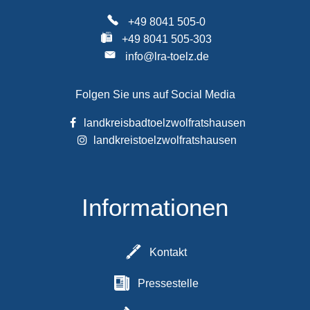
+49 8041 505-0
+49 8041 505-303
info@lra-toelz.de
Folgen Sie uns auf Social Media
landkreisbadtoelzwolfratshausen
landkreistoelzwolfratshausen
Informationen
Kontakt
Pressestelle