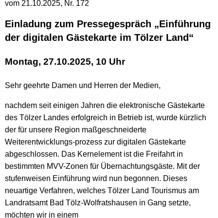
vom 21.10.2025, Nr. 172
Einladung zum Pressegespräch „Einführung
der digitalen Gästekarte im Tölzer Land“
Montag, 27.10.2025, 10 Uhr
Sehr geehrte Damen und Herren der Medien,
nachdem seit einigen Jahren die elektronische Gästekarte
des Tölzer Landes erfolgreich in Betrieb ist, wurde kürzlich
der für unsere Region maßgeschneiderte
Weiterentwicklungs-prozess zur digitalen Gästekarte
abgeschlossen. Das Kernelement ist die Freifahrt in
bestimmten MVV-Zonen für Übernachtungsgäste. Mit der
stufenweisen Einführung wird nun begonnen. Dieses
neuartige Verfahren, welches Tölzer Land Tourismus am
Landratsamt Bad Tölz-Wolfratshausen in Gang setzte,
möchten wir in einem