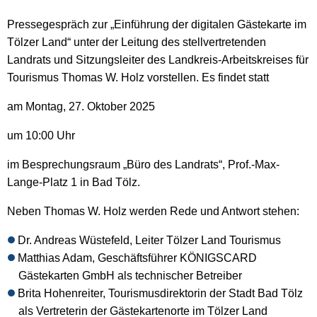
Pressegespräch zur „Einführung der digitalen Gästekarte im
Tölzer Land“ unter der Leitung des stellvertretenden
Landrats und Sitzungsleiter des Landkreis-Arbeitskreises für
Tourismus Thomas W. Holz vorstellen. Es findet statt
am Montag, 27. Oktober 2025
um 10:00 Uhr
im Besprechungsraum „Büro des Landrats“, Prof.-Max-
Lange-Platz 1 in Bad Tölz.
Neben Thomas W. Holz werden Rede und Antwort stehen:
Dr. Andreas Wüstefeld, Leiter Tölzer Land Tourismus
Matthias Adam, Geschäftsführer KÖNIGSCARD
Gästekarten GmbH als technischer Betreiber
Brita Hohenreiter, Tourismusdirektorin der Stadt Bad Tölz
als Vertreterin der Gästekartenorte im Tölzer Land