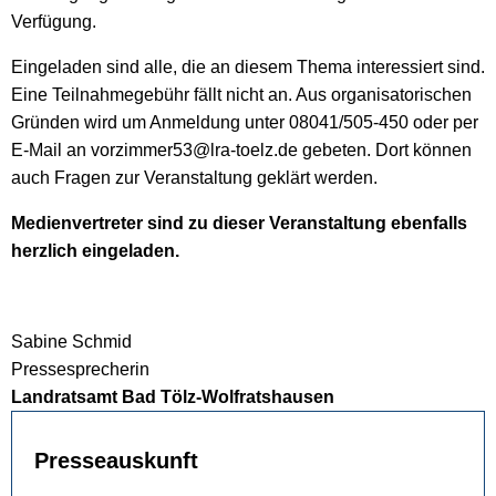
Verfügung.
Eingeladen sind alle, die an diesem Thema interessiert sind.
Eine Teilnahmegebühr fällt nicht an. Aus organisatorischen
Gründen wird um Anmeldung unter 08041/505-450 oder per
E-Mail an vorzimmer53@lra-toelz.de gebeten. Dort können
auch Fragen zur Veranstaltung geklärt werden.
Medienvertreter sind zu dieser Veranstaltung ebenfalls
herzlich eingeladen.
Sabine Schmid
Pressesprecherin
Landratsamt Bad Tölz-Wolfratshausen
Presseauskunft