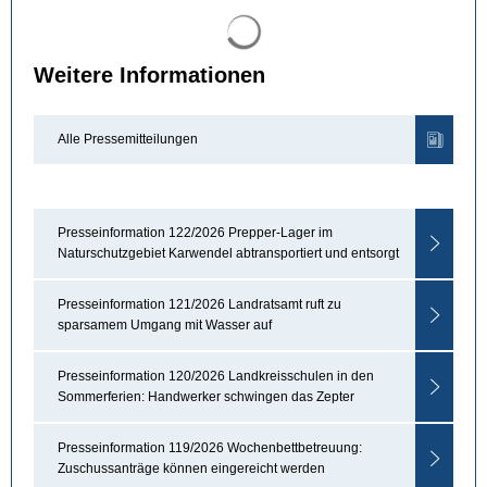
Suchergebnisse werden gel
Weitere Informationen
Alle Pressemitteilungen
Presseinformation 122/2026 Prepper-Lager im
Naturschutzgebiet Karwendel abtransportiert und entsorgt
Presseinformation 121/2026 Landratsamt ruft zu
sparsamem Umgang mit Wasser auf
Presseinformation 120/2026 Landkreisschulen in den
Sommerferien: Handwerker schwingen das Zepter
Presseinformation 119/2026 Wochenbettbetreuung:
Zuschussanträge können eingereicht werden