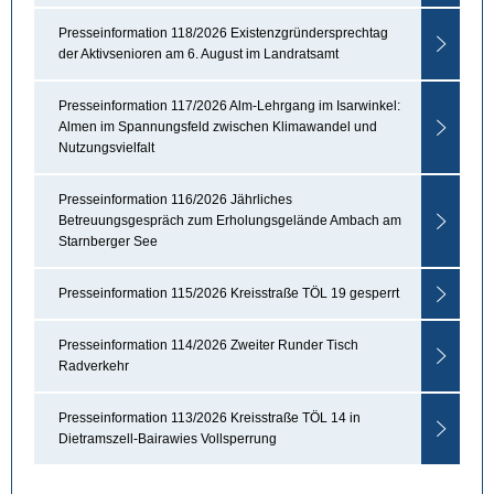
Presseinformation 118/2026 Existenzgründersprechtag
der Aktivsenioren am 6. August im Landratsamt
Presseinformation 117/2026 Alm-Lehrgang im Isarwinkel:
Almen im Spannungsfeld zwischen Klimawandel und
Nutzungsvielfalt
Presseinformation 116/2026 Jährliches
Betreuungsgespräch zum Erholungsgelände Ambach am
Starnberger See
Presseinformation 115/2026 Kreisstraße TÖL 19 gesperrt
Presseinformation 114/2026 Zweiter Runder Tisch
Radverkehr
Presseinformation 113/2026 Kreisstraße TÖL 14 in
Dietramszell-Bairawies Vollsperrung