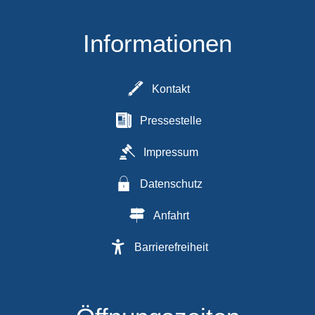
Informationen
Kontakt
Pressestelle
Impressum
Datenschutz
Anfahrt
Barrierefreiheit