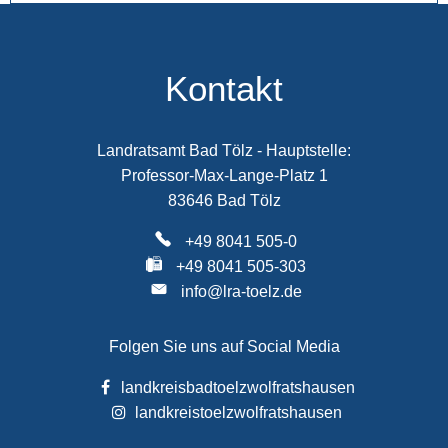
Kontakt
Landratsamt Bad Tölz - Hauptstelle:
Professor-Max-Lange-Platz 1
83646 Bad Tölz
+49 8041 505-0
+49 8041 505-303
info@lra-toelz.de
Folgen Sie uns auf Social Media
landkreisbadtoelzwolfratshausen
landkreistoelzwolfratshausen