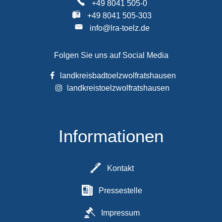
+49 8041 505-0
+49 8041 505-303
info@lra-toelz.de
Folgen Sie uns auf Social Media
landkreisbadtoelzwolfratshausen
landkreistoelzwolfratshausen
Informationen
Kontakt
Pressestelle
Impressum