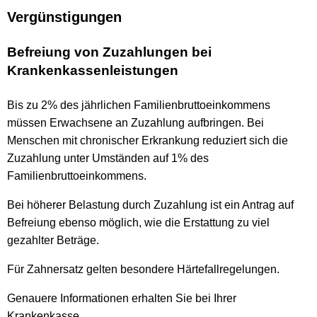
Vergünstigungen
Befreiung von Zuzahlungen bei
Krankenkassenleistungen
Bis zu 2% des jährlichen Familienbruttoeinkommens
müssen Erwachsene an Zuzahlung aufbringen. Bei
Menschen mit chronischer Erkrankung reduziert sich die
Zuzahlung unter Umständen auf 1% des
Familienbruttoeinkommens.
Bei höherer Belastung durch Zuzahlung ist ein Antrag auf
Befreiung ebenso möglich, wie die Erstattung zu viel
gezahlter Beträge.
Für Zahnersatz gelten besondere Härtefallregelungen.
Genauere Informationen erhalten Sie bei Ihrer
Krankenkasse.