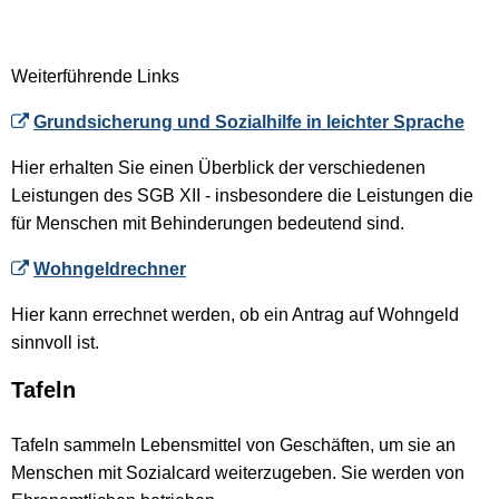
Weiterführende Links
Grundsicherung und Sozialhilfe in leichter Sprache
Hier erhalten Sie einen Überblick der verschiedenen
Leistungen des SGB XII - insbesondere die Leistungen die
für Menschen mit Behinderungen bedeutend sind.
Wohngeldrechner
Hier kann errechnet werden, ob ein Antrag auf Wohngeld
sinnvoll ist.
Tafeln
Tafeln sammeln Lebensmittel von Geschäften, um sie an
Menschen mit Sozialcard weiterzugeben. Sie werden von