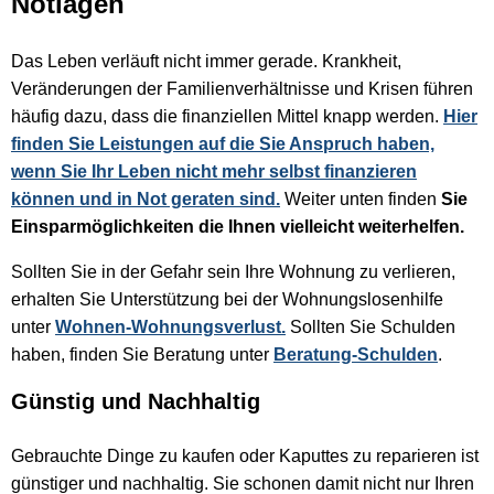
Notlagen
Das Leben verläuft nicht immer gerade. Krankheit,
Veränderungen der Familienverhältnisse und Krisen führen
häufig dazu, dass die finanziellen Mittel knapp werden.
Hier
finden Sie Leistungen auf die Sie Anspruch haben,
wenn Sie Ihr Leben nicht mehr selbst finanzieren
können und in Not geraten sind.
Weiter unten finden
Sie
Einsparmöglichkeiten die Ihnen vielleicht weiterhelfen.
Sollten Sie in der Gefahr sein Ihre Wohnung zu verlieren,
erhalten Sie Unterstützung bei der Wohnungslosenhilfe
unter
Wohnen-Wohnungsverlust.
Sollten Sie Schulden
haben, finden Sie Beratung unter
Beratung-Schulden
.
Günstig und Nachhaltig
Gebrauchte Dinge zu kaufen oder Kaputtes zu reparieren ist
günstiger und nachhaltig. Sie schonen damit nicht nur Ihren