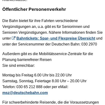
Öffentlicher Personenverkehr
Die Bahn bietet für ihre Fahrten verschiedene
Vergünstigungen an, u.a. gibt es für Seniorinnen und
Senioren Vergünstigungen. Nähere Informationen finden Sie
unter
Bahntickets: Spar- und Flexpreise Übersicht
und
unter der Servicenummer der Deutschen Bahn: 030 2970
Außerdem gibt es die Mobilitätsservice-Zentrale für die
Planung barrierefreier Reisen
Sie sind erreichbar:
Montag bis Freitag 6.00 Uhr bis 22.00 Uhr
Samstag, Sonntag, Feiertage 8.00 Uhr – 20.00 Uhr
Telefon: 030 65 212 888 oder per eMail:
msz@deutschebahn.com
Für schwerbehinderte Reisende, die die Voraussetzungen