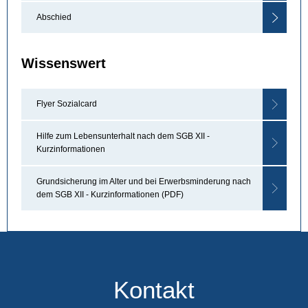
Abschied
Wissenswert
Flyer Sozialcard
Hilfe zum Lebensunterhalt nach dem SGB XII -
Kurzinformationen
Grundsicherung im Alter und bei Erwerbsminderung nach
dem SGB XII - Kurzinformationen (PDF)
Kontakt