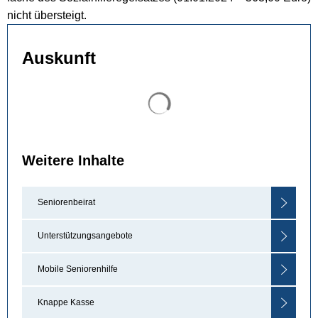
nicht übersteigt.
Auskunft
Suchergebnisse werden gel
Weitere Inhalte
Seniorenbeirat
Unterstützungsangebote
Mobile Seniorenhilfe
Knappe Kasse