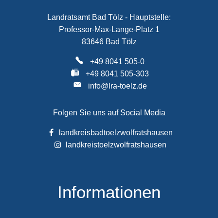
Landratsamt Bad Tölz - Hauptstelle:
Professor-Max-Lange-Platz 1
83646 Bad Tölz
+49 8041 505-0
+49 8041 505-303
info@lra-toelz.de
Folgen Sie uns auf Social Media
landkreisbadtoelzwolfratshausen
landkreistoelzwolfratshausen
Informationen