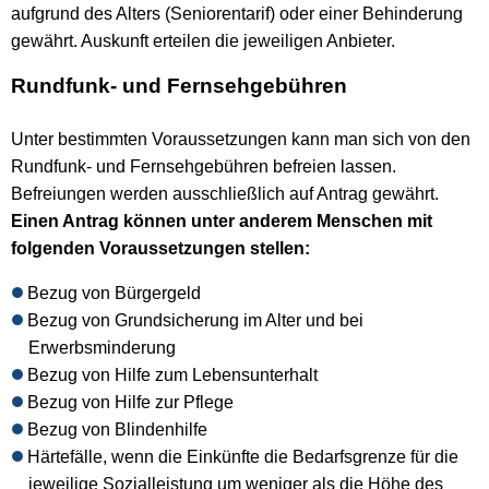
aufgrund des Alters (Seniorentarif) oder einer Behinderung
gewährt. Auskunft erteilen die jeweiligen Anbieter.
Rundfunk- und Fernsehgebühren
Unter bestimmten Voraussetzungen kann man sich von den
Rundfunk- und Fernsehgebühren befreien lassen.
Befreiungen werden ausschließlich auf Antrag gewährt.
Einen Antrag können unter anderem Menschen mit
folgenden Voraussetzungen stellen:
Bezug von Bürgergeld
Bezug von Grundsicherung im Alter und bei
Erwerbsminderung
Bezug von Hilfe zum Lebensunterhalt
Bezug von Hilfe zur Pflege
Bezug von Blindenhilfe
Härtefälle, wenn die Einkünfte die Bedarfsgrenze für die
jeweilige Sozialleistung um weniger als die Höhe des