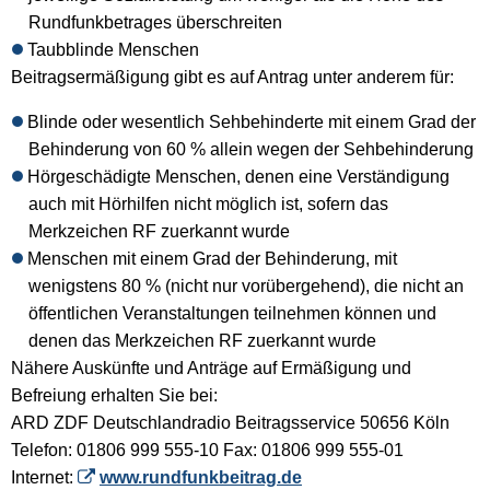
Rundfunkbetrages überschreiten
Taubblinde Menschen
Beitragsermäßigung gibt es auf Antrag unter anderem für:
Blinde oder wesentlich Sehbehinderte mit einem Grad der
Behinderung von 60 % allein wegen der Sehbehinderung
Hörgeschädigte Menschen, denen eine Verständigung
auch mit Hörhilfen nicht möglich ist, sofern das
Merkzeichen RF zuerkannt wurde
Menschen mit einem Grad der Behinderung, mit
wenigstens 80 % (nicht nur vorübergehend), die nicht an
öffentlichen Veranstaltungen teilnehmen können und
denen das Merkzeichen RF zuerkannt wurde
Nähere Auskünfte und Anträge auf Ermäßigung und
Befreiung erhalten Sie bei:
ARD ZDF Deutschlandradio Beitragsservice 50656 Köln
Telefon: 01806 999 555-10 Fax: 01806 999 555-01
Internet:
www.rundfunkbeitrag.de