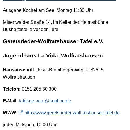
Ausgabe Kochel am See: Montag 11:30 Uhr
Mittenwalder Straße 14, im Keller der Heimatbühne,
Bushaltestelle vor der Türe
Geretsrieder-Wolfratshauser Tafel e.V.
Jugendhaus La Vida, Wolfratshausen
Hausanschrift:
Josef-Bromberger-Weg 1; 82515
Wolfratshausen
Telefon:
0151 205 30 300
E-Mail:
tafel-ger-wor@t-online.de
WWW:
http://www.geretsrieder-wolfratshauser-tafel.de
jeden Mittwoch, 10.00 Uhr