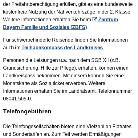
der Freifahrtberechtigung erfüllen, gibt es eine bundesweite
kostenfreie Nutzung der Nahverkehrszüge in der 2. Klasse.
Weitere Informationen erhalten Sie beim
Zentrum
Bayern Familie und Soziales (ZBFS)
Für schwerbehinderte Reisende finden Sie Informationen
auch im
Teilhabekompass des Landkreises.
Personen die Leistungen u.a. nach dem SGB XII (z.B.
Grundsicherung, Hilfe zur Pflege), erhalten, können einen
Landkreispass bekommen. Mit diesem können Sie eine
Monatskarte als Sozialticket erwerben. Weitere
Informationen erhalten Sie im Landratsamt, Telefonnummer
08041 505-0.
Telefongebühren
Die Telefongesellschaften bieten eine Vielzahl an Flatrates
und Sondertarifen an. Zum Teil werden Ermäßigungen