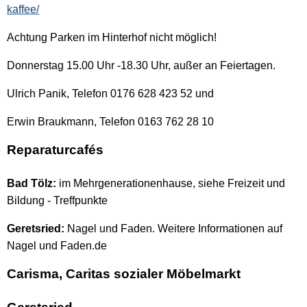
kaffee/
Achtung Parken im Hinterhof nicht möglich!
Donnerstag 15.00 Uhr -18.30 Uhr, außer an Feiertagen.
Ulrich Panik, Telefon 0176 628 423 52 und
Erwin Braukmann, Telefon 0163 762 28 10
Reparaturcafés
Bad Tölz:
im Mehrgenerationenhause, siehe Freizeit und
Bildung - Treffpunkte
Geretsried:
Nagel und Faden. Weitere Informationen auf
Nagel und Faden.de
Carisma, Caritas sozialer Möbelmarkt