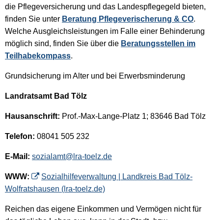
die Pflegeversicherung und das Landespflegegeld bieten,
finden Sie unter
Beratung Pflegeverischerung & CO
.
Welche Ausgleichsleistungen im Falle einer Behinderung
möglich sind, finden Sie über die
Beratungsstellen im
Teilhabekompass
.
Grundsicherung im Alter und bei Erwerbsminderung
Landratsamt Bad Tölz
Hausanschrift:
Prof.-Max-Lange-Platz 1; 83646 Bad Tölz
Telefon:
08041 505 232
E-Mail:
sozialamt@lra-toelz.de
WWW:
Sozialhilfeverwaltung | Landkreis Bad Tölz-
Wolfratshausen (lra-toelz.de)
Reichen das eigene Einkommen und Vermögen nicht für