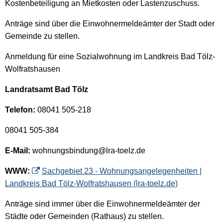
Kostenbeteiligung an Mietkosten oder Lastenzuschuss.
Anträge sind über die Einwohnermeldeämter der Stadt oder
Gemeinde zu stellen.
Anmeldung für eine Sozialwohnung im Landkreis Bad Tölz-
Wolfratshausen
Landratsamt Bad Tölz
Telefon:
08041 505-218
08041 505-384
E-Mail:
wohnungsbindung@lra-toelz.de
WWW:
Sachgebiet 23 - Wohnungsangelegenheiten |
Landkreis Bad Tölz-Wolfratshausen (lra-toelz.de)
Anträge sind immer über die Einwohnermeldeämter der
Städte oder Gemeinden (Rathaus) zu stellen.