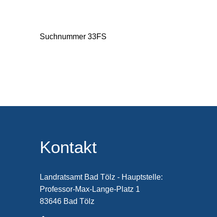
Suchnummer 33FS
Kontakt
Landratsamt Bad Tölz - Hauptstelle:
Professor-Max-Lange-Platz 1
83646 Bad Tölz