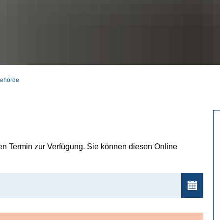
behörde
nen Termin zur Verfügung. Sie können diesen Online