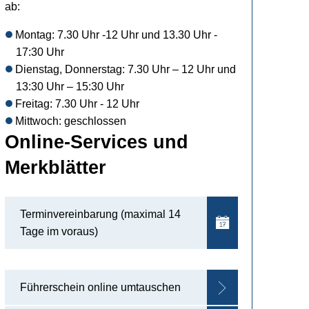
ab:
Montag: 7.30 Uhr -12 Uhr und 13.30 Uhr -
17:30 Uhr
Dienstag, Donnerstag: 7.30 Uhr – 12 Uhr und
13:30 Uhr – 15:30 Uhr
Freitag: 7.30 Uhr - 12 Uhr
Mittwoch: geschlossen
Online-Services und
Merkblätter
Terminvereinbarung (maximal 14
Tage im voraus)
Führerschein online umtauschen