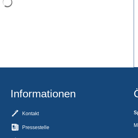
Informationen
S
Kontakt
M
Pressestelle