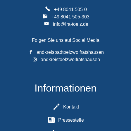
+49 8041 505-0
+49 8041 505-303
info@lra-toelz.de
Folgen Sie uns auf Social Media
landkreisbadtoelzwolfratshausen
landkreistoelzwolfratshausen
Informationen
Kontakt
Pressestelle