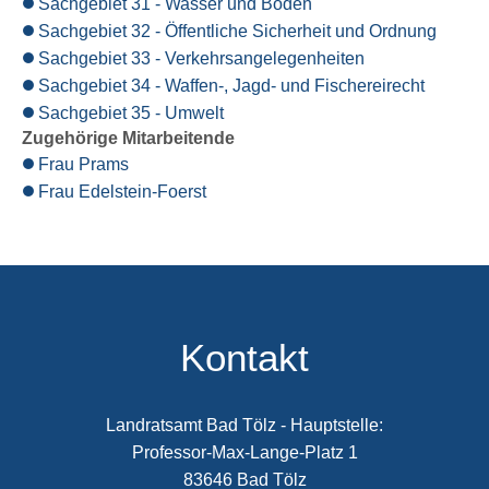
Sachgebiet 31 - Wasser und Boden
Sachgebiet 32 - Öffentliche Sicherheit und Ordnung
Sachgebiet 33 - Verkehrsangelegenheiten
Sachgebiet 34 - Waffen-, Jagd- und Fischereirecht
Sachgebiet 35 - Umwelt
Zugehörige Mitarbeitende
Frau Prams
Frau Edelstein-Foerst
Kontakt
Landratsamt Bad Tölz - Hauptstelle:
Professor-Max-Lange-Platz 1
83646 Bad Tölz