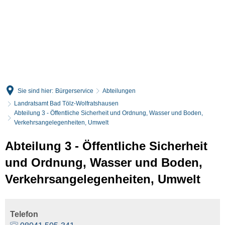
English
Deutsch
Sie sind hier:
Bürgerservice
Abteilungen
Landratsamt Bad Tölz-Wolfratshausen
Abteilung 3 - Öffentliche Sicherheit und Ordnung, Wasser und Boden,
Verkehrsangelegenheiten, Umwelt
Abteilung 3 - Öffentliche Sicherheit
und Ordnung, Wasser und Boden,
Verkehrsangelegenheiten, Umwelt
Telefon