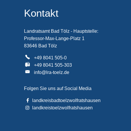
Kontakt
Landratsamt Bad Tölz - Hauptstelle:
Professor-Max-Lange-Platz 1
83646 Bad Tölz
+49 8041 505-0
+49 8041 505-303
info@lra-toelz.de
Folgen Sie uns auf Social Media
landkreisbadtoelzwolfratshausen
landkreistoelzwolfratshausen