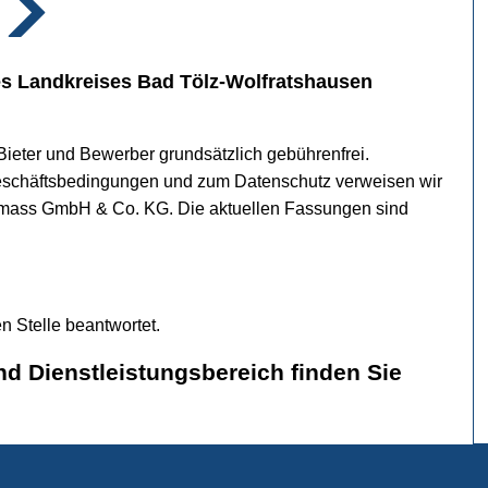
es Landkreises Bad Tölz-Wolfratshausen
Bieter und Bewerber grundsätzlich gebührenfrei.
schäftsbedingungen und zum Datenschutz verweisen wir
 aumass GmbH & Co. KG. Die aktuellen Fassungen sind
 Stelle beantwortet.
und Dienstleistungsbereich
finden Sie