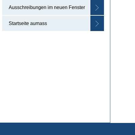
Ausschreibungen im neuen Fenster
Startseite aumass