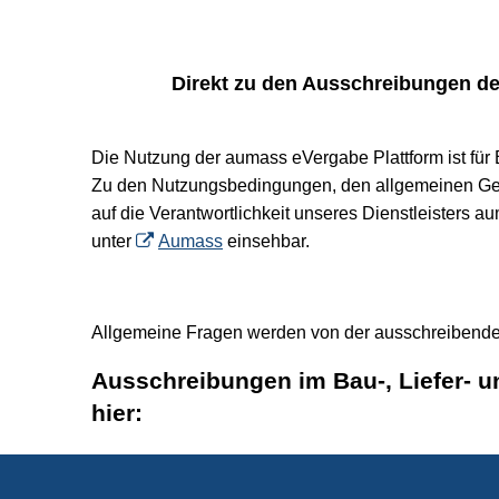
Direkt zu den Ausschreibungen d
Die Nutzung der aumass eVergabe Plattform ist für 
Zu den Nutzungsbedingungen, den allgemeinen Ge
auf die Verantwortlichkeit unseres Dienstleisters
unter
Aumass
einsehbar.
Allgemeine Fragen werden von der ausschreibenden
Ausschreibungen im
Bau-, Liefer- 
hier: