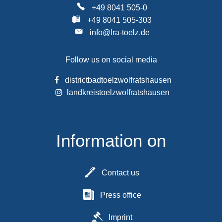
+49 8041 505-0
+49 8041 505-303
info@lra-toelz.de
Follow us on social media
districtbadtoelzwolfratshausen
landkreistoelzwolfratshausen
Information on
Contact us
Press office
Imprint